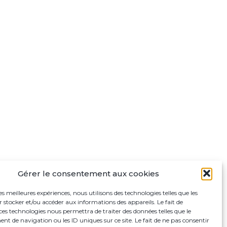
Gérer le consentement aux cookies
les meilleures expériences, nous utilisons des technologies telles que les
 stocker et/ou accéder aux informations des appareils. Le fait de
ces technologies nous permettra de traiter des données telles que le
 de navigation ou les ID uniques sur ce site. Le fait de ne pas consentir