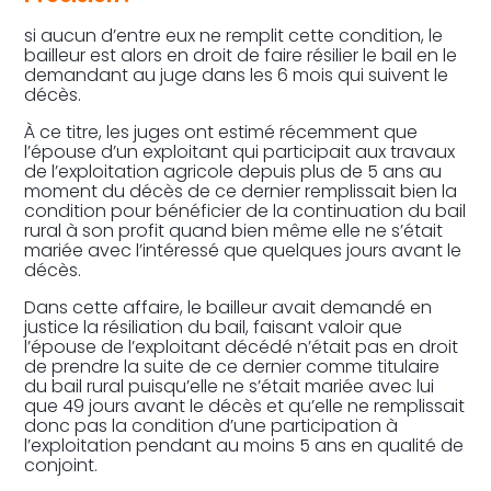
si aucun d’entre eux ne remplit cette condition, le
bailleur est alors en droit de faire résilier le bail en le
demandant au juge dans les 6 mois qui suivent le
décès.
À ce titre, les juges ont estimé récemment que
l’épouse d’un exploitant qui participait aux travaux
de l’exploitation agricole depuis plus de 5 ans au
moment du décès de ce dernier remplissait bien la
condition pour bénéficier de la continuation du bail
rural à son profit quand bien même elle ne s’était
mariée avec l’intéressé que quelques jours avant le
décès.
Dans cette affaire, le bailleur avait demandé en
justice la résiliation du bail, faisant valoir que
l’épouse de l’exploitant décédé n’était pas en droit
de prendre la suite de ce dernier comme titulaire
du bail rural puisqu’elle ne s’était mariée avec lui
que 49 jours avant le décès et qu’elle ne remplissait
donc pas la condition d’une participation à
l’exploitation pendant au moins 5 ans en qualité de
conjoint.