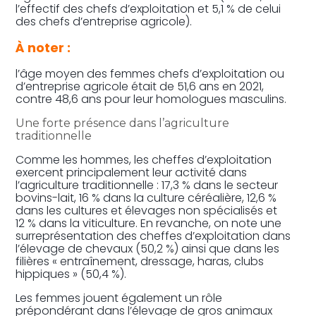
l’effectif des chefs d’exploitation et 5,1 % de celui
des chefs d’entreprise agricole).
À noter :
l’âge moyen des femmes chefs d’exploitation ou
d’entreprise agricole était de 51,6 ans en 2021,
contre 48,6 ans pour leur homologues masculins.
Une forte présence dans l’agriculture
traditionnelle
Comme les hommes, les cheffes d’exploitation
exercent principalement leur activité dans
l’agriculture traditionnelle : 17,3 % dans le secteur
bovins-lait, 16 % dans la culture céréalière, 12,6 %
dans les cultures et élevages non spécialisés et
12 % dans la viticulture. En revanche, on note une
surreprésentation des cheffes d’exploitation dans
l’élevage de chevaux (50,2 %) ainsi que dans les
filières « entraînement, dressage, haras, clubs
hippiques » (50,4 %).
Les femmes jouent également un rôle
prépondérant dans l’élevage de gros animaux