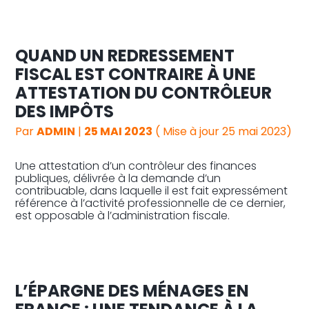
QUAND UN REDRESSEMENT
FISCAL EST CONTRAIRE À UNE
ATTESTATION DU CONTRÔLEUR
DES IMPÔTS
Par
ADMIN
|
25 MAI 2023
( Mise à jour 25 mai 2023)
Une attestation d’un contrôleur des finances
publiques, délivrée à la demande d’un
contribuable, dans laquelle il est fait expressément
référence à l’activité professionnelle de ce dernier,
est opposable à l’administration fiscale.
L’ÉPARGNE DES MÉNAGES EN