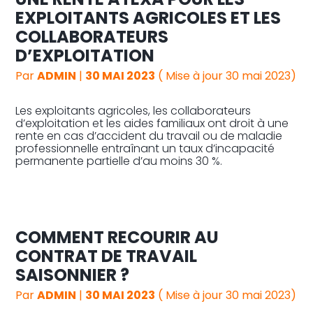
EXPLOITANTS AGRICOLES ET LES
COLLABORATEURS
D’EXPLOITATION
Par
ADMIN
|
30 MAI 2023
( Mise à jour 30 mai 2023)
Les exploitants agricoles, les collaborateurs
d’exploitation et les aides familiaux ont droit à une
rente en cas d’accident du travail ou de maladie
professionnelle entraînant un taux d’incapacité
permanente partielle d’au moins 30 %.
COMMENT RECOURIR AU
CONTRAT DE TRAVAIL
SAISONNIER ?
Par
ADMIN
|
30 MAI 2023
( Mise à jour 30 mai 2023)