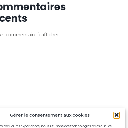
ommentaires
cents
n commentaire à afficher.
Gérer le consentement aux cookies
les meilleures expériences, nous utilisons des technologies telles que les