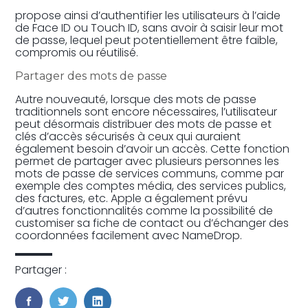
propose ainsi d’authentifier les utilisateurs à l’aide
de Face ID ou Touch ID, sans avoir à saisir leur mot
de passe, lequel peut potentiellement être faible,
compromis ou réutilisé.
Partager des mots de passe
Autre nouveauté, lorsque des mots de passe
traditionnels sont encore nécessaires, l’utilisateur
peut désormais distribuer des mots de passe et
clés d’accès sécurisés à ceux qui auraient
également besoin d’avoir un accès. Cette fonction
permet de partager avec plusieurs personnes les
mots de passe de services communs, comme par
exemple des comptes média, des services publics,
des factures, etc. Apple a également prévu
d’autres fonctionnalités comme la possibilité de
customiser sa fiche de contact ou d’échanger des
coordonnées facilement avec NameDrop.
Partager :