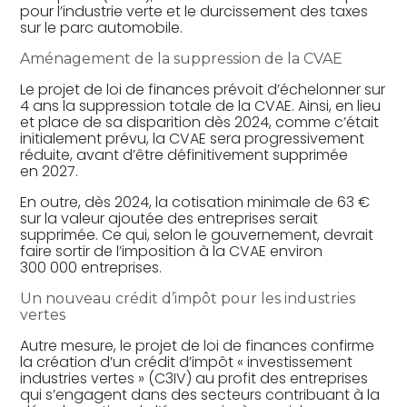
pour l’industrie verte et le durcissement des taxes
sur le parc automobile.
Aménagement de la suppression de la CVAE
Le projet de loi de finances prévoit d’échelonner sur
4 ans la suppression totale de la CVAE. Ainsi, en lieu
et place de sa disparition dès 2024, comme c’était
initialement prévu, la CVAE sera progressivement
réduite, avant d’être définitivement supprimée
en 2027.
En outre, dès 2024, la cotisation minimale de 63 €
sur la valeur ajoutée des entreprises serait
supprimée. Ce qui, selon le gouvernement, devrait
faire sortir de l’imposition à la CVAE environ
300 000 entreprises.
Un nouveau crédit d’impôt pour les industries
vertes
Autre mesure, le projet de loi de finances confirme
la création d’un crédit d’impôt « investissement
industries vertes » (C3IV) au profit des entreprises
qui s’engagent dans des secteurs contribuant à la