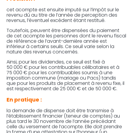
cet acompte est ensuite imputé sur l’impôt sur le
revenu dû au titre de l’année de perception des
revenus, l’éventuel excédent étant restitué.
Toutefois, peuvent être dispensées du paiement
de cet acompte les personnes dont le revenu fiscal
de référence de l’avant-dernière année est
inférieur à certains seuils. Ce seuil varie selon la
nature des revenus concernés.
Ainsi, pour les dividendes, ce seuil est fixé à
50 000 € pour les contribuables célibataires et à
75 000 € pour les contribuables soumis à une
imposition commune (mariage ou Pacs) tandis
que pour les produits de placement à revenu fixe, il
est respectivement de 25 000 € et de 50 000 €.
En pratique :
la demande de dispense doit être transmise à
l’établissement financier (teneur de comptes) au
plus tard le 30 novembre de l’année précédant
celle du versement de l’acompte. Elle doit prendre
la forme d’une attestation sur l’honneur (un