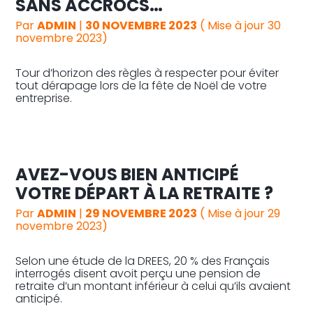
SANS ACCROCS…
Par
ADMIN
|
30 NOVEMBRE 2023
( Mise à jour 30
novembre 2023)
Tour d’horizon des règles à respecter pour éviter
tout dérapage lors de la fête de Noël de votre
entreprise.
AVEZ-VOUS BIEN ANTICIPÉ
VOTRE DÉPART À LA RETRAITE ?
Par
ADMIN
|
29 NOVEMBRE 2023
( Mise à jour 29
novembre 2023)
Selon une étude de la DREES, 20 % des Français
interrogés disent avoit perçu une pension de
retraite d’un montant inférieur à celui qu’ils avaient
anticipé.