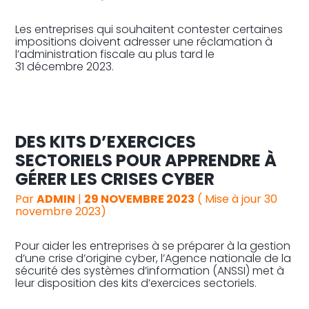
Les entreprises qui souhaitent contester certaines
impositions doivent adresser une réclamation à
l’administration fiscale au plus tard le
31 décembre 2023.
DES KITS D’EXERCICES
SECTORIELS POUR APPRENDRE À
GÉRER LES CRISES CYBER
Par
ADMIN
|
29 NOVEMBRE 2023
( Mise à jour 30
novembre 2023)
Pour aider les entreprises à se préparer à la gestion
d’une crise d’origine cyber, l’Agence nationale de la
sécurité des systèmes d’information (ANSSI) met à
leur disposition des kits d’exercices sectoriels.