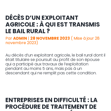
DÉCÈS D’UN EXPLOITANT
AGRICOLE : À QUI EST TRANSMIS
LE BAIL RURAL ?
Par
ADMIN
|
28 NOVEMBRE 2023
( Mise à jour 28
novembre 2023)
Au décès d’un exploitant agricole, le bail rural dont il
était titulaire se poursuit au profit de son épouse
qui a participé aux travaux de l’exploitation
pendant au moins 5 ans, mais pas à un
descendant qui ne remplit pas cette condition.
ENTREPRISES EN DIFFICULTÉ : LA
PROCÉDURE DE TRAITEMENT DE