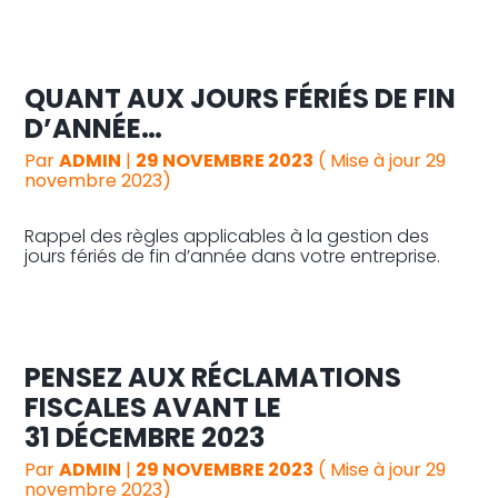
QUANT AUX JOURS FÉRIÉS DE FIN
D’ANNÉE…
Par
ADMIN
|
29 NOVEMBRE 2023
( Mise à jour 29
novembre 2023)
Rappel des règles applicables à la gestion des
jours fériés de fin d’année dans votre entreprise.
PENSEZ AUX RÉCLAMATIONS
FISCALES AVANT LE
31 DÉCEMBRE 2023
Par
ADMIN
|
29 NOVEMBRE 2023
( Mise à jour 29
novembre 2023)