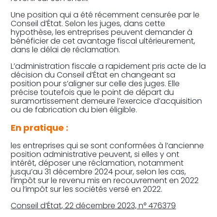
Une position qui a été récemment censurée par le
Conseil d’État. Selon les juges, dans cette
hypothèse, les entreprises peuvent demander à
bénéficier de cet avantage fiscal ultérieurement,
dans le délai de réclamation.
L’administration fiscale a rapidement pris acte de la
décision du Conseil d’État en changeant sa
position pour s’aligner sur celle des juges. Elle
précise toutefois que le point de départ du
suramortissement demeure l’exercice d’acquisition
ou de fabrication du bien éligible.
En pratique :
les entreprises qui se sont conformées à l’ancienne
position administrative peuvent, si elles y ont
intérêt, déposer une réclamation, notamment
jusqu’au 31 décembre 2024 pour, selon les cas,
l’impôt sur le revenu mis en recouvrement en 2022
ou l’impôt sur les sociétés versé en 2022.
Conseil d’État, 22 décembre 2023, n° 476379