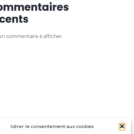
ommentaires
cents
n commentaire à afficher.
Gérer le consentement aux cookies