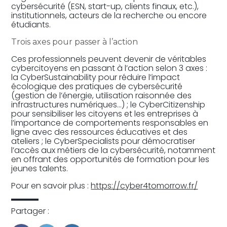
cybersécurité (ESN, start-up, clients finaux, etc.),
institutionnels, acteurs de la recherche ou encore
étudiants.
Trois axes pour passer à l’action
Ces professionnels peuvent devenir de véritables
cybercitoyens en passant à l’action selon 3 axes :
la CyberSustainability pour réduire l’impact
écologique des pratiques de cybersécurité
(gestion de l’énergie, utilisation raisonnée des
infrastructures numériques…) ; le CyberCitizenship
pour sensibiliser les citoyens et les entreprises à
l’importance de comportements responsables en
ligne avec des ressources éducatives et des
ateliers ; le CyberSpecialists pour démocratiser
l’accès aux métiers de la cybersécurité, notamment
en offrant des opportunités de formation pour les
jeunes talents.
Pour en savoir plus :
https://cyber4tomorrow.fr/
Partager :