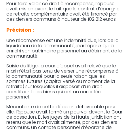
Pour faire valoir ce droit à récompense, l’épouse
avait mis en avant le fait que le contrat d’épargne
de retraite complémentaire avait été financé par
des deniers communs à hauteur de 102 212 euros.
Précision :
une récompense est une indemnité due, lors de la
liquidation de la communauté, par l’époux qui a
enrichi son patrimoine personnel au détriment de la
communauté.
Saisie du litige, la cour d’appel avait relevé que le
mari n’était pas tenu de verser une récompense à
la communauté pour la seule raison que les
sommes futures (capital versé au moment de la
retraite) sur lesquelles il disposait d’un droit
constituent des biens qui ont un caractère
personnel.
Mécontente de cette décision défavorable pour
elle, l’épouse avait formé un pourvoi devant la Cour
de cassation. Et les juges de la Haute juridiction ont
retenu que le mari avait alimenté, par des deniers
communs, un compte personnel d’épargne de