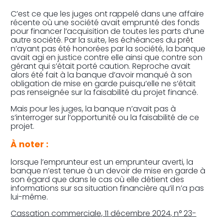
C’est ce que les juges ont rappelé dans une affaire
récente où une société avait emprunté des fonds
pour financer l’acquisition de toutes les parts d’une
autre société. Par la suite, les échéances du prêt
n’ayant pas été honorées par la société, la banque
avait agi en justice contre elle ainsi que contre son
gérant qui s’était porté caution. Reproche avait
alors été fait à la banque d’avoir manqué à son
obligation de mise en garde puisqu’elle ne s’était
pas renseignée sur la faisabilité du projet financé.
Mais pour les juges, la banque n’avait pas à
s’interroger sur l’opportunité ou la faisabilité de ce
projet.
À noter :
lorsque l’emprunteur est un emprunteur averti, la
banque n’est tenue à un devoir de mise en garde à
son égard que dans le cas où elle détient des
informations sur sa situation financière qu’il n’a pas
lui-même.
Cassation commerciale, 11 décembre 2024, n° 23-