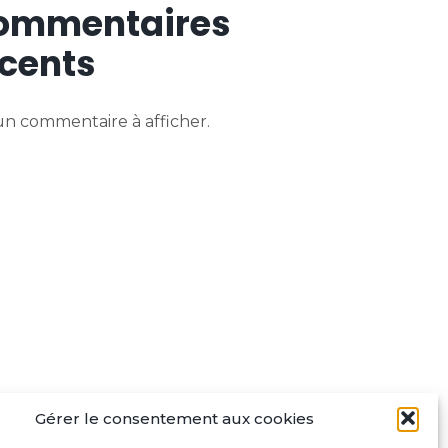
ommentaires
cents
n commentaire à afficher.
Gérer le consentement aux cookies