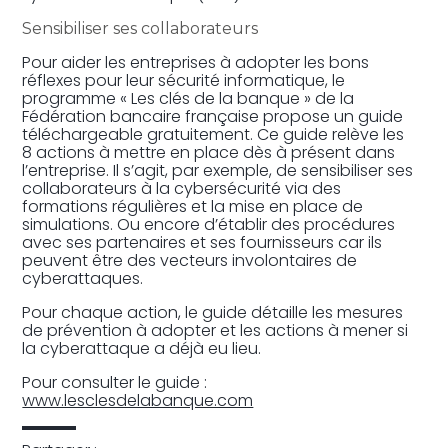
Sensibiliser ses collaborateurs
Pour aider les entreprises à adopter les bons
réflexes pour leur sécurité informatique, le
programme « Les clés de la banque » de la
Fédération bancaire française propose un guide
téléchargeable gratuitement. Ce guide relève les
8 actions à mettre en place dès à présent dans
l’entreprise. Il s’agit, par exemple, de sensibiliser ses
collaborateurs à la cybersécurité via des
formations régulières et la mise en place de
simulations. Ou encore d’établir des procédures
avec ses partenaires et ses fournisseurs car ils
peuvent être des vecteurs involontaires de
cyberattaques.
Pour chaque action, le guide détaille les mesures
de prévention à adopter et les actions à mener si
la cyberattaque a déjà eu lieu.
Pour consulter le guide :
www.lesclesdelabanque.com