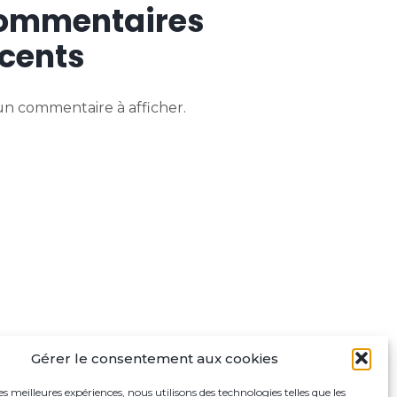
ommentaires
cents
n commentaire à afficher.
Gérer le consentement aux cookies
les meilleures expériences, nous utilisons des technologies telles que les