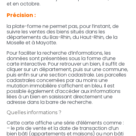
et en octobre.
Précision :
la plate-forme ne permet pas, pour l’instant, de
suivre les ventes des biens situés dans les
départements du Bas-Rhin, du Haut-Rhin, de la
Moselle et à Mayotte.
Pour faciliter la recherche d’informations, les
données sont présentées sous la forme d’une
carte interactive. Pour retrouver un bien, il suffit de
cliquer sur un département, puis sur une commune,
puis enfin sur une section cadastrale. Les parcelles
cadastrales concernées par au moins une
mutation immobilière s’affichent en bleu. Il est
possible également d’accéder aux informations
liées à un bien en saisissant directement une
adresse dans la barre de recherche.
Quelles informations ?
Cette carte affiche une série d’éléments comme :
– le prix de vente et la date de transaction d’un
bien bâti (appartements et maisons) ou non bâti