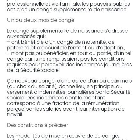
professionnelle et vie familiale, les pouvoirs publics
ont créé un congé supplémentaire de naissance.
Un ou deux mois de congé
Le congé supplémentaire de naissance s’adresse
aux salariés qui :
– ont bénéficié d’un congé de maternité, de
paternité et d’accueil de l’enfant ou d’adoption ;
– n’ont pas pu bénéficier, en tout ou partie, d’un tel
congé car ils ne remplissaient pas les conditions
requises pour percevoir des indemnités journalières
de la Sécurité sociale.
Ce nouveau congé, d’une durée d’un ou deux mois
(au choix du salarié), donne lieu, en principe, au
versement d’indemnités journalières par la Sécurité
sociale. Des indemnités dont le montant
correspond à une fraction de la rémunération
perçue par les salariés avant leur interruption de
travail.
Des conditions à préciser
Les modalités de mise en œuvre de ce congé,