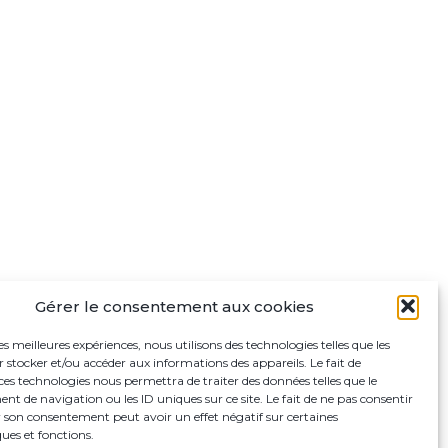
Gérer le consentement aux cookies
les meilleures expériences, nous utilisons des technologies telles que les
 stocker et/ou accéder aux informations des appareils. Le fait de
ces technologies nous permettra de traiter des données telles que le
 de navigation ou les ID uniques sur ce site. Le fait de ne pas consentir
r son consentement peut avoir un effet négatif sur certaines
ques et fonctions.