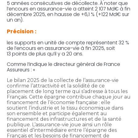
5 années consécutives de décollecte. À noter que
l’encours en assurance-vie a atteint 2 107 Md€ à fin
décembre 2025, en hausse de +6,1 % (+122 Md€ sur
un an).
Précision :
les supports en unité de compte représentent 32 %
de l’encours en assurance-vie à fin 2025, soit
13 points de plus qu’il y a 20 ans.
Comme l’indique le directeur général de France
Assureurs : «
Le bilan 2025 de la collecte de l’assurance-vie
confirme l’attractivité et la solidité de ce
placement de long terme qui s’adresse à tous les
Français. Cette épargne contribue chaque jour au
financement de l’économie française : elle
soutient l’industrie et le tissu économique dans
son ensemble et participe également au
financement des infrastructures et de la santé
publique. L’assurance-vie joue ainsi un rôle
essentiel d’intermédiaire entre l’épargne des
Français et les besoins de financement de