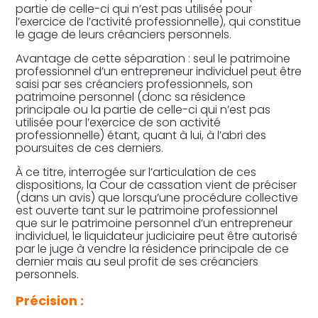
partie de celle-ci qui n’est pas utilisée pour
l’exercice de l’activité professionnelle), qui constitue
le gage de leurs créanciers personnels.
Avantage de cette séparation : seul le patrimoine
professionnel d’un entrepreneur individuel peut être
saisi par ses créanciers professionnels, son
patrimoine personnel (donc sa résidence
principale ou la partie de celle-ci qui n’est pas
utilisée pour l’exercice de son activité
professionnelle) étant, quant à lui, à l’abri des
poursuites de ces derniers.
À ce titre, interrogée sur l’articulation de ces
dispositions, la Cour de cassation vient de préciser
(dans un avis) que lorsqu’une procédure collective
est ouverte tant sur le patrimoine professionnel
que sur le patrimoine personnel d’un entrepreneur
individuel, le liquidateur judiciaire peut être autorisé
par le juge à vendre la résidence principale de ce
dernier mais au seul profit de ses créanciers
personnels.
Précision :