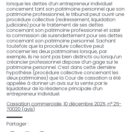
lorsque les dettes d’un entrepreneur individuel
concernent tant son patrimoine personnel que son
patrimoine professionnel, le tribunal peut ouvrir une
procédure collective (redressement, liquidation
judiciaire) pour le traitement de ses dettes
concernant son patrimoine professionnel et saisir
la commission de surendettement pour ses dettes
concernant son patrimoine personnel. Sachant
toutefois que la procédure collective peut
concerner les deux patrimoines lorsque, par
exemple, ils ne sont pas bien distincts ou lorsqu’un
créancier professionnel dispose d’un gage sur le
patrimoine personnel. C’est dans cette dernière
hypothèse (procédure collective concernant les
deux patrimoines) que la Cour de cassation a été
appelée à donner un avis sur la vente par le
liquidateur de la résidence principale d’un
entrepreneur individuel.
Cassation commerciale, 10 décembre 2025, n° 25-
70020 (avis)
Partager :